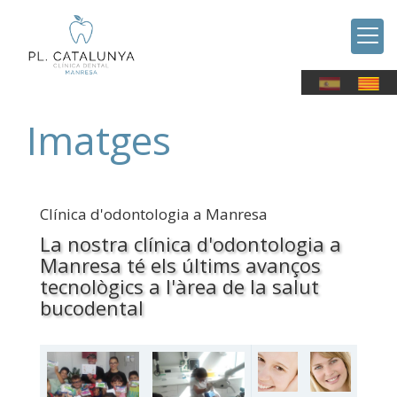
Imatges
Clínica d'odontologia a Manresa
La nostra clínica d'odontologia a
Manresa té els últims avanços
tecnològics a l'àrea de la salut
bucodental