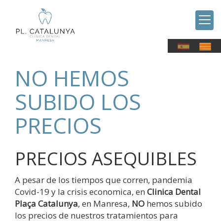
NO HEMOS
SUBIDO LOS
PRECIOS
PRECIOS ASEQUIBLES
A pesar de los tiempos que corren, pandemia
Covid-19 y la crisis economica, en
Clinica Dental
Plaça Catalunya
, en Manresa,
NO
hemos subido
los precios de nuestros tratamientos para