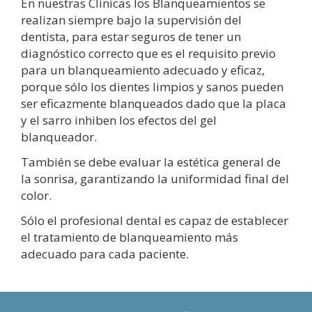
En nuestras Clínicas los Blanqueamientos se
realizan siempre bajo la supervisión del
dentista, para estar seguros de tener un
diagnóstico correcto que es el requisito previo
para un blanqueamiento adecuado y eficaz,
porque sólo los dientes limpios y sanos pueden
ser eficazmente blanqueados dado que la placa
y el sarro inhiben los efectos del gel
blanqueador.
También se debe evaluar la estética general de
la sonrisa, garantizando la uniformidad final del
color.
Sólo el profesional dental es capaz de establecer
el tratamiento de blanqueamiento más
adecuado para cada paciente.