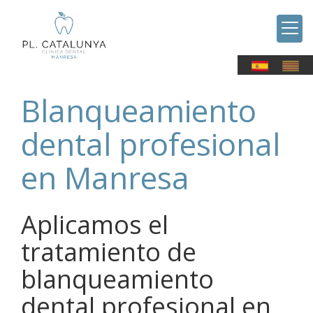
Blanqueamiento
dental profesional
en Manresa
Aplicamos el
tratamiento de
blanqueamiento
dental profesional en