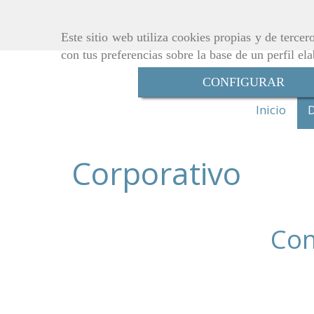
Este sitio web utiliza cookies propias y de terce
con tus preferencias sobre la base de un perfil el
CONFIGURAR
Inicio
D
Corporativo
Con