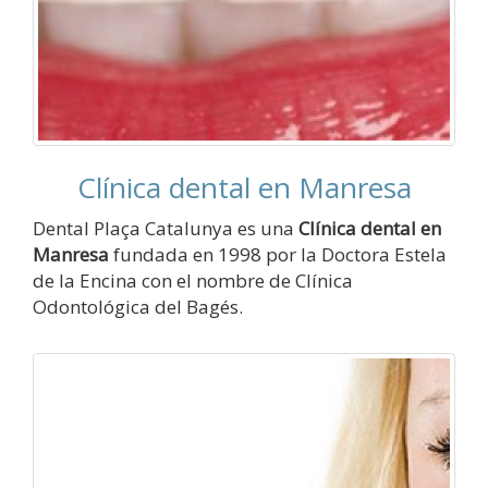
Clínica dental en Manresa
Dental Plaça Catalunya es una
Clínica dental en
Manresa
fundada en 1998 por la Doctora Estela
de la Encina con el nombre de Clínica
Odontológica del Bagés.