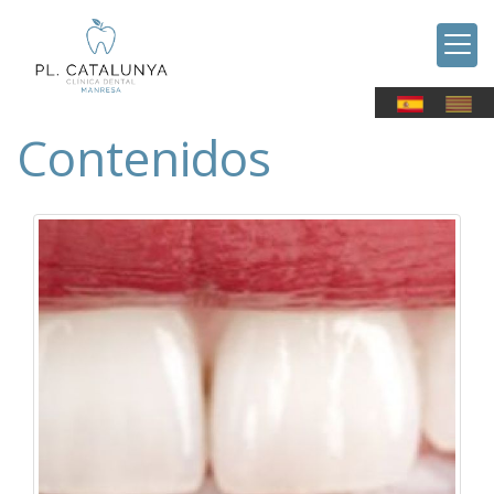
Contenidos