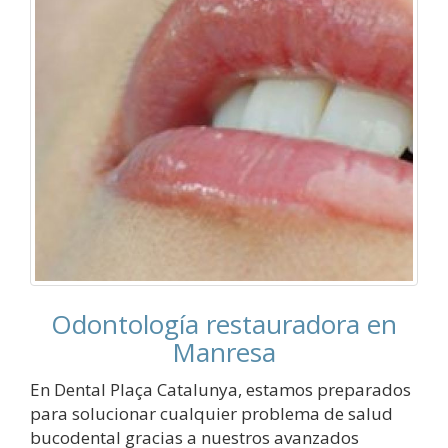
Odontología restauradora en
Manresa
En Dental Plaça Catalunya, estamos preparados
para solucionar cualquier problema de salud
bucodental gracias a nuestros avanzados