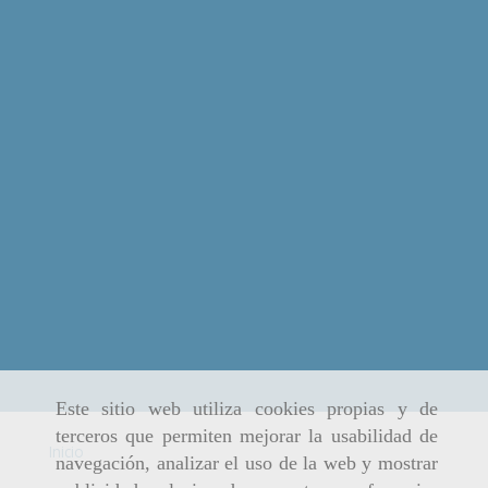
Este sitio web utiliza cookies propias y de
terceros que permiten mejorar la usabilidad de
Inicio
navegación, analizar el uso de la web y mostrar