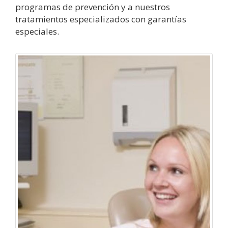
programas de prevención y a nuestros
tratamientos especializados con garantías
especiales.