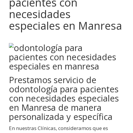
pacientes con
necesidades
especiales en Manresa
Prestamos servicio de
odontología para pacientes
con necesidades especiales
en Manresa de manera
personalizada y específica
En nuestras Clínicas, consideramos que es