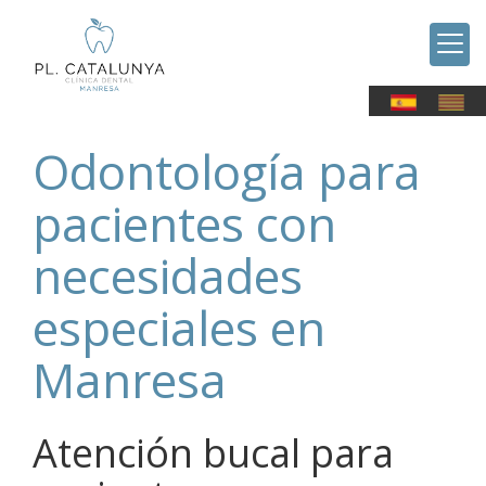
Odontología para
pacientes con
necesidades
especiales en
Manresa
Atención bucal para