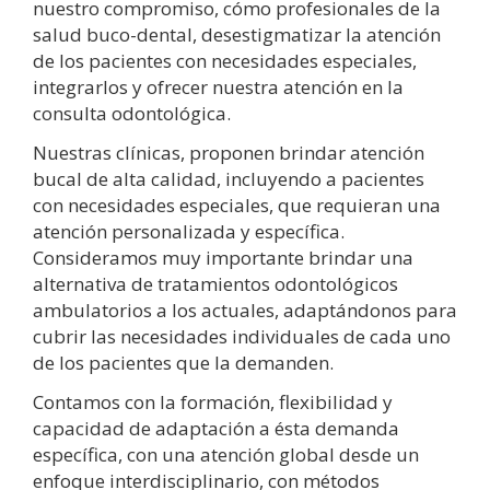
nuestro compromiso, cómo profesionales de la
salud buco-dental, desestigmatizar la atención
de los pacientes con necesidades especiales,
integrarlos y ofrecer nuestra atención en la
consulta odontológica.
Nuestras clínicas, proponen brindar atención
bucal de alta calidad, incluyendo a pacientes
con necesidades especiales, que requieran una
atención personalizada y específica.
Consideramos muy importante brindar una
alternativa de tratamientos odontológicos
ambulatorios a los actuales, adaptándonos para
cubrir las necesidades individuales de cada uno
de los pacientes que la demanden.
Contamos con la formación, flexibilidad y
capacidad de adaptación a ésta demanda
específica, con una atención global desde un
enfoque interdisciplinario, con métodos